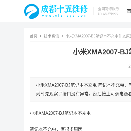
全国寄修服务
shiwu.weixiu
首页
技术资讯
小米XMA2007-BJ笔记本不充电什么
小米XMA2007
2
小米XMA2007-BJ笔记本不充电 笔记本不充
到时先观察了接口没有异常。然后接上可调电源看电
小米XMA2007-BJ笔记本不充电
笔记本不充电，有很多原因