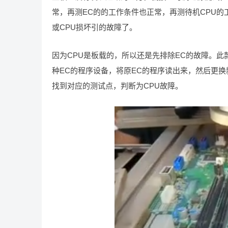
常，再测EC的的工作条件也正常，再测待机CPU
或CPU损坏引的故障了。
因为CPU是板载的，所以还是先排除EC的故障。此
种EC的程序设备，将原EC的程序读出来，然后更
找到对应的测试点，判断为CPU故障。