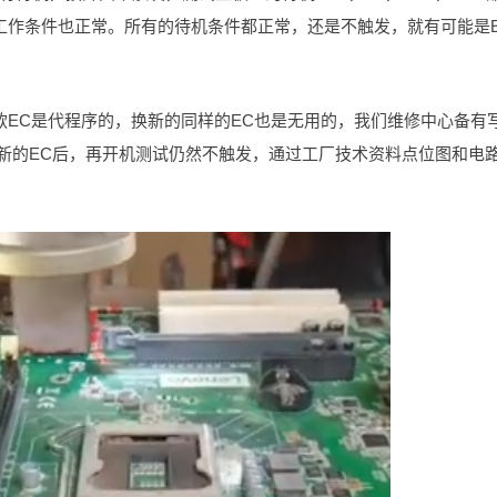
的工作条件也正常。所有的待机条件都正常，还是不触发，就有可能是
款EC是代程序的，换新的同样的EC也是无用的，我们维修中心备有
换新的EC后，再开机测试仍然不触发，通过工厂技术资料点位图和电