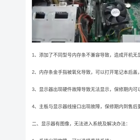
1、添加了不同型号内存条不兼容导致，造成开机无
2、内存条金手指被氧化导致，可以打开笔记本后盖
3、显示器出现硬件故障导致无法显示，保修期内可
4、主板与显示器线接口出现故障，保修期内到售后
二、显示器有图像，无法进入系统及解决办法：