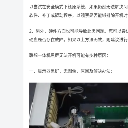
以尝试在安全模式下还原系统，如果仍然无法解决问
软件、补丁或驱动程序，以观察是否能够排除开机时
2、另外，硬件方面也可能导致此类问题。您可以尝
硬盘是否存在故障。如果以上方法无效，则建议进行
联想一体机黑屏无法开机可能有多种原因：
一、显示器黑屏，无图像，原因及解决办法：