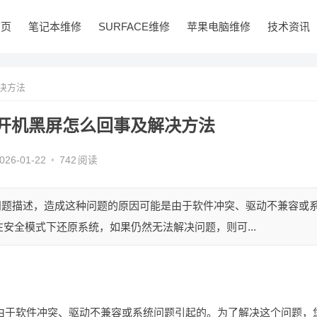
首页
笔记本维修
SURFACE维修
苹果电脑维修
技术资讯
决方法
开机黑屏怎么回事及解决方法
026-01-22
•
742
阅读
问题描述，造成这种问题的原因可能是由于软件冲突、驱动不兼容或
安全模式下还原系统，如果仍然无法解决问题，则可...
由于软件冲突、驱动不兼容或系统问题引起的。为了解决这个问题，