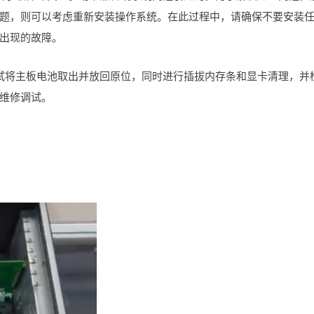
题，则可以考虑重新安装操作系统。在此过程中，请确保不要安装
出现的故障。
试将主板电池取出并放回原位，同时进行插拔内存条和显卡清理，并
维修调试。