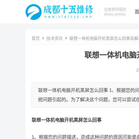
全国寄修服务
shiwu.weixiu
首页
技术资讯
联想一体机电脑开机黑屏怎么回事及解
联想一体机电脑
2
联想一体机电脑开机黑屏怎么回事 1、根据您的
统问题引起的。为了解决这个问题，您可以尝试在
联想一体机电脑开机黑屏怎么回事
1、根据您的问题描述，造成这种问题的原因可能是