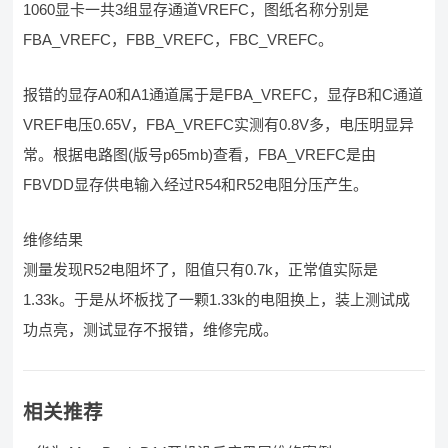
1060显卡一共3组显存通道VREFC，图纸名称分别是
FBA_VREFC，FBB_VREFC，FBC_VREFC。
报错的显存A0和A1通道属于是FBA_VREFC，显存B和C通道
VREF电压0.65V，FBA_VREFC实测有0.8V多，电压明显异
常。根据电路图(版号p65mb)查看，FBA_VREFC是由
FBVDD显存供电输入经过R54和R52电阻分压产生。
维修结果
测量发现R52电阻坏了，阻值只有0.7k，正常值实际是
1.33k。于是从坏板找了一颗1.33k的电阻换上，装上测试成
功点亮，测试显存不报错，维修完成。
相关推荐