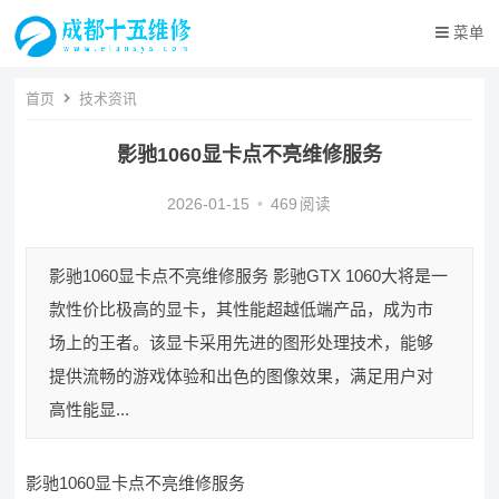
菜单
首页
技术资讯
影驰1060显卡点不亮维修服务
2026-01-15
•
469
阅读
影驰1060显卡点不亮维修服务 影驰GTX 1060大将是一
款性价比极高的显卡，其性能超越低端产品，成为市
场上的王者。该显卡采用先进的图形处理技术，能够
提供流畅的游戏体验和出色的图像效果，满足用户对
高性能显...
影驰1060显卡点不亮维修服务