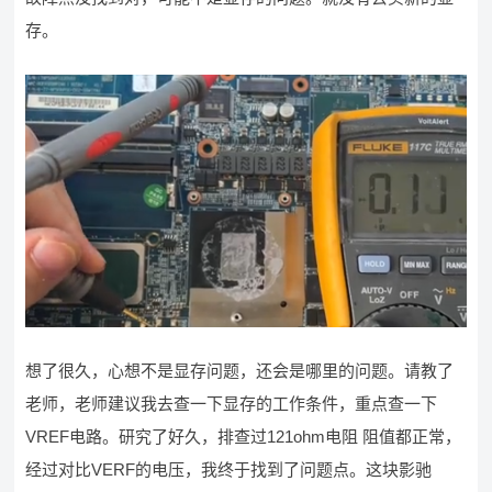
存。
想了很久，心想不是显存问题，还会是哪里的问题。请教了
老师，老师建议我去查一下显存的工作条件，重点查一下
VREF电路。研究了好久，排查过121ohm电阻 阻值都正常，
经过对比VERF的电压，我终于找到了问题点。这块影驰