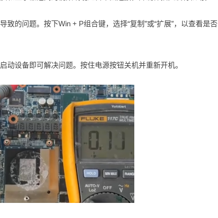
致的问题。按下Win + P组合键，选择“复制”或“扩展”，以查看是
重新启动设备即可解决问题。按住电源按钮关机并重新开机。