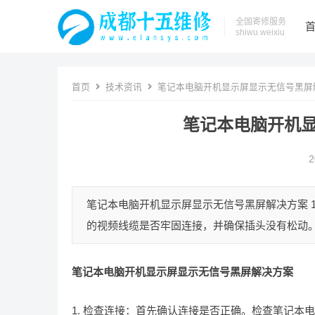
全国寄修服务
shiwu.weixiu
首页
技术资讯
笔记本电脑开机显示屏显示无信号黑屏
笔记本电脑开机
2
笔记本电脑开机显示屏显示无信号黑屏解决方案 
的视频线缆是否牢固连接，并确保插头没有松动。 2
笔记本电脑开机显示屏显示无信号黑屏解决方案
1. 检查连接：首先确认连接是否正确。检查笔记