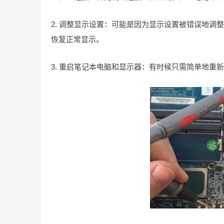
2. 调整显示设置：可能是因为显示设置被错误地调整导
恢复正常显示。
3. 重启笔记本电脑和显示器：有时候只需简单地