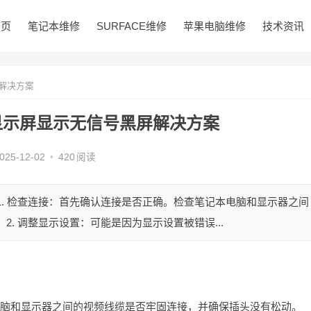
首页
笔记本维修
SURFACE维修
苹果电脑维修
技术资讯
解决方案
显示屏显示无信号黑屏解决方案
025-12-02
•
420
阅读
1. 检查连接：首先确认连接是否正确。检查笔记本电脑和显示器之间
. 调整显示设置：可能是因为显示设置被错误...
本电脑和显示器之间的视频线缆是否牢固连接，并确保插头没有松动。