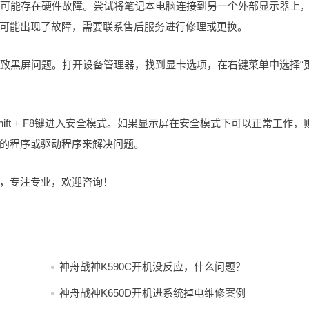
，则可能存在硬件故障。尝试将笔记本电脑连接到另一个外部显示器上
可能出现了故障，需要联系售后服务进行修理或更换。
导致黑屏问题。打开设备管理器，找到显卡选项，在右键菜单中选择“
hift + F8键进入安全模式。如果显示屏在安全模式下可以正常工作，
的程序或驱动程序来解决问题。
，专注专业，欢迎咨询！
神舟战神K590C开机没反应，什么问题？
神舟战神K650D开机进系统掉电维修案例