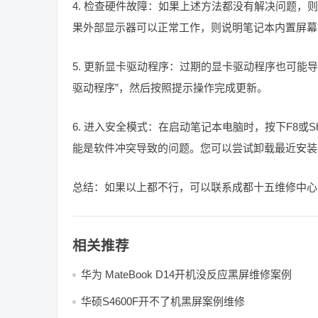
4. 检查硬件故障：如果上述方法都没有解决问题
果外部显示器可以正常工作，则说明笔记本内置屏幕
5. 更新显卡驱动程序：过期的显卡驱动程序也可能
驱动程序”，然后按照提示操作完成更新。
6. 进入安全模式：在启动笔记本电脑时，按下F8或S
能是软件冲突导致的问题。您可以尝试卸载最近安装
总结：如果以上都不行，可以联系成都十五维修中心
相关推荐
华为 MateBook D14开机没反应黑屏维修案例
华硕S4600F开不了机黑屏案例维修