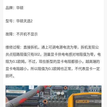
品牌：华硕
型号：华硕天选2
故障：不开机不显示
维修过程：直接拆机，通上可调电源电流为零，拆机发现公
共点短路阻值只有002，测量显卡供电电感对地阻值为零，电
阻为0.1欧姆。不过，现在新型的显卡电阻都很小，越高端的
显卡电阻越小，所以阻值为0.1欧姆也正常，不代表显卡一定
损坏。