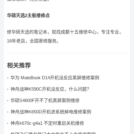
华硕天选2主板维修点
修华硕天选的笔记本，就找成都十五维修中心，专注专业，
16年老店，全国寄修服务。
相关推荐
华为 MateBook D14开机没反应黑屏维修案例
神舟战神K590C开机没反应，什么问题？
华硕S4600F开不了机黑屏案例维修
神舟战神K650D开机进系统掉电维修案例
神舟k670c-g4a1 不定时重启关机维修