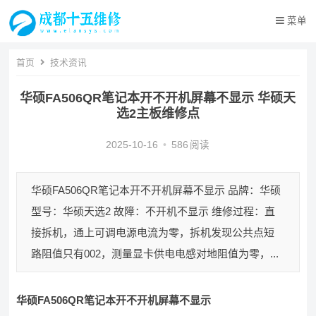
菜单
首页
技术资讯
华硕FA506QR笔记本开不开机屏幕不显示 华硕天
选2主板维修点
2025-10-16
•
586
阅读
华硕FA506QR笔记本开不开机屏幕不显示 品牌：华硕
型号：华硕天选2 故障：不开机不显示 维修过程：直
接拆机，通上可调电源电流为零，拆机发现公共点短
路阻值只有002，测量显卡供电电感对地阻值为零，...
华硕FA506QR笔记本开不开机屏幕不显示