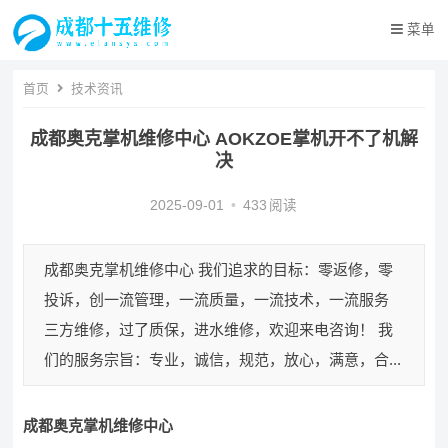
菜单
首页
技术资讯
成都奥克掌机维修中心 AOKZOE掌机开不了机解
决
2025-09-01
•
433
阅读
成都奥克掌机维修中心 我们追求的目标：零返修，零
投诉，创一流管理，一流质量，一流技术，一流服务
三方维修，过了质保，进水维修，欢迎来电咨询！ 我
们的服务宗旨：专业，诚信，规范，放心，满意，合...
成都奥克掌机维修中心