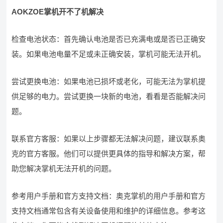
AOKZOE掌机开不了机解决
检查电池状态：首先确认电池是否已充满电或是否已正确安
装。如果电池电量不足或未正确安装，掌机可能无法开机。
尝试更换电池：如果电池已损坏或老化，可能无法为掌机提
供足够的电力。尝试更换一块新的电池，看看是否能解决问
题。
联系官方客服：如果以上步骤都无法解决问题，建议联系奥
克的官方客服。他们可以提供更具体的指导和解决方案，帮
助您解决掌机无法开机的问题。
参考用户手册和官方支持文档：奥克掌机的用户手册和官方
支持文档通常包含有关设备使用和维护的详细信息。参考这