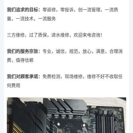
我们追求的目标：
零返修，零投诉，创一流管理，一流质
量，一流技术，一流服务
三方维修，过了质保，进水维修，欢迎来电咨询！
我们的服务宗旨
：
专业，诚信，规范，放心，满意，合理消
费，值得信赖
我们对顾客承诺：
免费检测，现场维修，维修不好不收取任
何费用