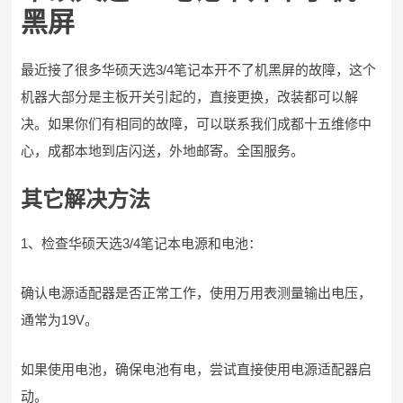
黑屏
最近接了很多华硕天选3/4笔记本开不了机黑屏的故障，这个
机器大部分是主板开关引起的，直接更换，改装都可以解
决。如果你们有相同的故障，可以联系我们成都十五维修中
心，成都本地到店闪送，外地邮寄。全国服务。
其它解决方法
1、检查华硕天选3/4笔记本电源和电池：
确认电源适配器是否正常工作，使用万用表测量输出电压，
通常为19V。
如果使用电池，确保电池有电，尝试直接使用电源适配器启
动。