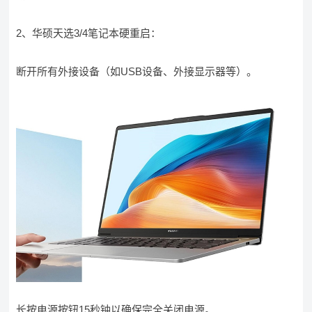
2、华硕天选3/4笔记本硬重启：
断开所有外接设备（如USB设备、外接显示器等）。
长按电源按钮15秒钟以确保完全关闭电源。