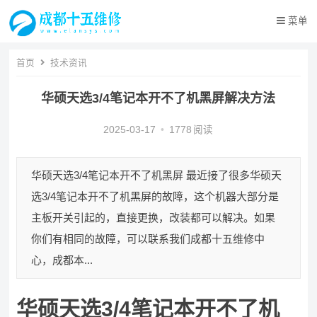
菜单
首页
技术资讯
华硕天选3/4笔记本开不了机黑屏解决方法
2025-03-17
•
1778
阅读
华硕天选3/4笔记本开不了机黑屏 最近接了很多华硕天
选3/4笔记本开不了机黑屏的故障，这个机器大部分是
主板开关引起的，直接更换，改装都可以解决。如果
你们有相同的故障，可以联系我们成都十五维修中
心，成都本...
华硕天选3/4笔记本开不了机