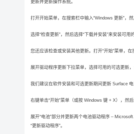
更新并更新操作系统。
打开开始菜单，在搜索栏中输入“Windows 更新”，
选择“检查更新”，然后选择“下载并安装”来安装可用
您还应该检查或安装其他更新。打开“开始”菜单，在
展开驱动程序更新下拉菜单，选择可用的可选更新，
我们建议在软件安装和可选更新期间更新 Surface 
右键单击“开始”菜单（或按 Windows 键 + X），
展开“电池”部分并更新两个电池驱动程序 – Microsoft
“更新驱动程序”。