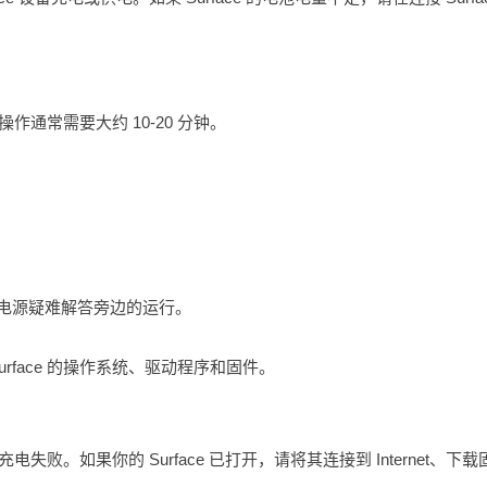
操作通常需要大约 10-20 分钟。
择电源疑难解答旁边的运行。
rface 的操作系统、驱动程序和固件。
电失败。如果你的 Surface 已打开，请将其连接到 Internet、下载