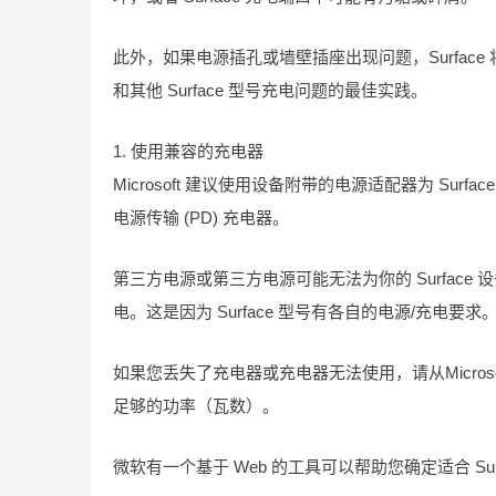
此外，如果电源插孔或墙壁插座出现问题，Surface 将无法充电
和其他 Surface 型号充电问题的最佳实践。
1. 使用兼容的充电器
Microsoft 建议使用设备附带的电源适配器为 Surface
电源传输 (PD) 充电器。
第三方电源或第三方电源可能无法为你的 Surface 
电。这是因为 Surface 型号有各自的电源/充电要求
如果您丢失了充电器或充电器无法使用，请从Microso
足够的功率（瓦​​数）。
微软有一个基于 Web 的工具可以帮助您确定适合 Sur