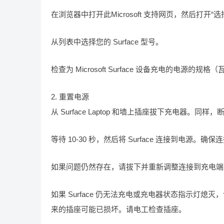
在浏览器中打开此Microsoft 支持网页，然后打开“选择
从列表中选择您的 Surface 型号。
检查为 Microsoft Surface 设备充电的电源的
2. 重置电源
从 Surface Laptop 和墙上插座拔下充电器。
等待 10-30 秒，然后将 Surface 连接到电源。确
如果问题仍然存在，请拔下并重新调整连接到充电端口
如果 Surface 仍无法充电或充电器状态指示灯熄灭
来的插座可能已损坏。请电工检查插座。