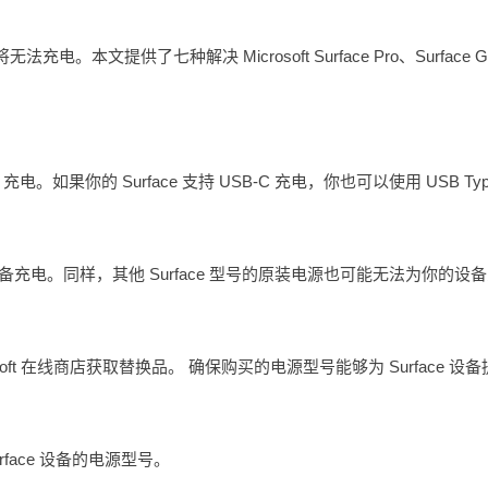
。本文提供了七种解决 Microsoft Surface Pro、Surface G
 充电。如果你的 Surface 支持 USB-C 充电，你也可以使用 USB Typ
设备充电。同样，其他 Surface 型号的原装电源也可能无法为你的设
。
ft 在线商店获取替换品。 确保购买的电源型号能够为 Surface 设备
face 设备的电源型号。