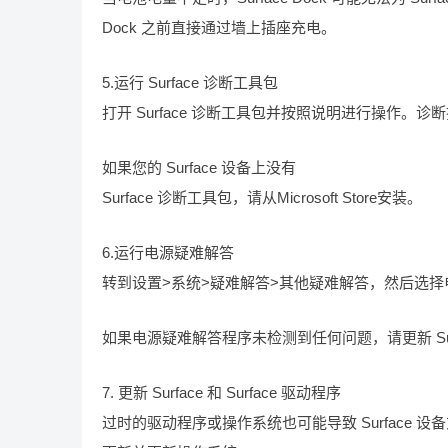
Dock 之前直接通过墙上插座充电。
5.运行 Surface 诊断工具包
打开 Surface 诊断工具包并按照说明进行操作。诊断
如果您的 Surface 设备上没有
Surface 诊断工具包，请从Microsoft Store安装。
6.运行电源疑难解答
转到设置>系统>疑难解答>其他疑难解答，然后选
如果电源疑难解答程序未检测到任何问题，请更新 Su
7. 更新 Surface 和 Surface 驱动程序
过时的驱动程序或操作系统也可能导致 Surface 设备充