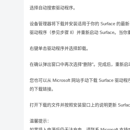
选择自动搜索驱动程序。
设备管理器将下载并安装适用于你的 Surface 
驱动程序（参见步骤 8）并重新启动 Surface。当你重
右键单击驱动程序并选择卸载。
在确认弹出窗口中再次选择“删除”。完成后，重新启动
您也可以从 Microsoft 网站手动下载 Surface 
的下载链接。
打开下载的文件并按照安装窗口上的说明更新 Surfa
温馨提示：
如果插入电源后仍无法充电，请联系 Microsoft 支持或