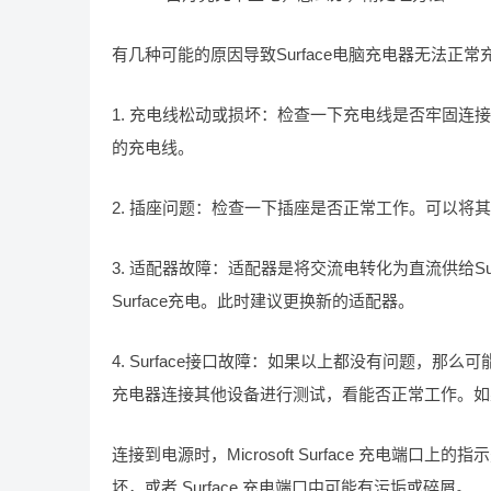
有几种可能的原因导致Surface电脑充电器无法正常
1. 充电线松动或损坏：检查一下充电线是否牢固连接
的充电线。
2. 插座问题：检查一下插座是否正常工作。可以将
3. 适配器故障：适配器是将交流电转化为直流供给S
Surface充电。此时建议更换新的适配器。
4. Surface接口故障：如果以上都没有问题，那
充电器连接其他设备进行测试，看能否正常工作。如
连接到电源时，Microsoft Surface 充电端
坏，或者 Surface 充电端口中可能有污垢或碎屑。