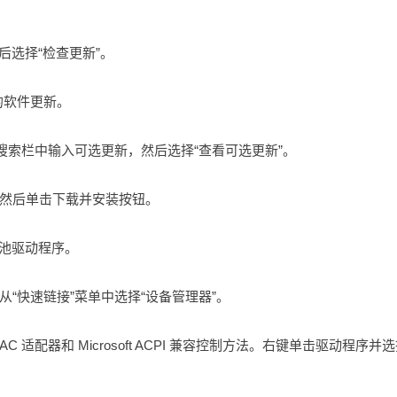
然后选择“检查更新”。
的软件更新。
搜索栏中输入可选更新，然后选择“查看可选更新”。
然后单击下载并安装按钮。
电池驱动程序。
然后从“快速链接”菜单中选择“设备管理器”。
 AC 适配器和 Microsoft ACPI 兼容控制方法。右键单击驱动程序并