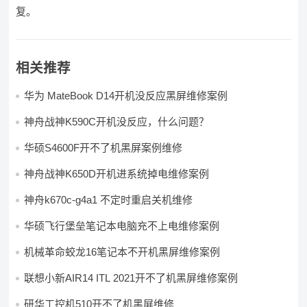
复。
相关推荐
华为 MateBook D14开机没反应黑屏维修案例
神舟战神K590C开机没反应，什么问题？
华硕S4600F开不了机黑屏案例维修
神舟战神K650D开机进系统掉电维修案例
神舟k670c-g4a1 不定时重启关机维修
华硕飞行堡垒笔记本电脑充不上电维修案例
机械革命蛟龙16笔记本不开机黑屏维修案例
联想小新AIR14 ITL 2021开不了机黑屏维修案例
研华工控机510开不了机黑屏维修