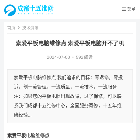
菜单
首页
技术资讯
索爱平板电脑维修点 索爱平板电脑开不了机
2024-07-08
•
592
阅读
索爱平板电脑维修点 我们追求的目标：零返修，零投
诉，创一流管理，一流质量，一流技术，一流服务
注：如果您的平板电脑出现故障，过了保修，可以联
系我们成都十五维修中心，全国服务寄修，十五年维
修经验...
索爱平板电脑维修点