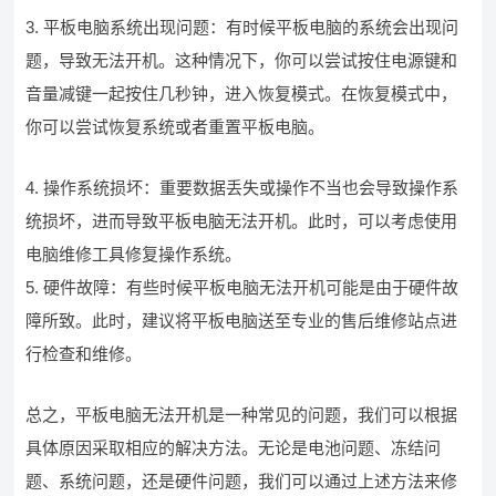
3. 平板电脑系统出现问题：有时候平板电脑的系统会出现问
题，导致无法开机。这种情况下，你可以尝试按住电源键和
音量减键一起按住几秒钟，进入恢复模式。在恢复模式中，
你可以尝试恢复系统或者重置平板电脑。
4. 操作系统损坏：重要数据丢失或操作不当也会导致操作系
统损坏，进而导致平板电脑无法开机。此时，可以考虑使用
电脑维修工具修复操作系统。
5. 硬件故障：有些时候平板电脑无法开机可能是由于硬件故
障所致。此时，建议将平板电脑送至专业的售后维修站点进
行检查和维修。
总之，平板电脑无法开机是一种常见的问题，我们可以根据
具体原因采取相应的解决方法。无论是电池问题、冻结问
题、系统问题，还是硬件问题，我们可以通过上述方法来修