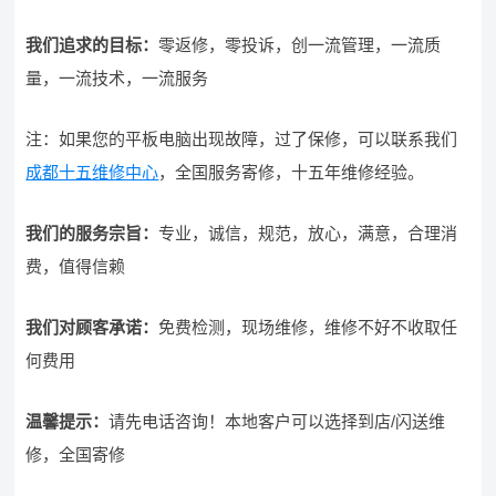
我们追求的目标：
零返修，零投诉，创一流管理，一流质
量，一流技术，一流服务
注：如果您的平板电脑出现故障，过了保修，可以联系我们
成都十五维修中心
，全国服务寄修，十五年维修经验。
我们的服务宗旨
：
专业，诚信，规范，放心，满意，合理消
费，值得信赖
我们对顾客承诺：
免费检测，现场维修，维修不好不收取任
何费用
温馨提示：
请先电话咨询！本地客户可以选择到店/闪送维
修，全国寄修