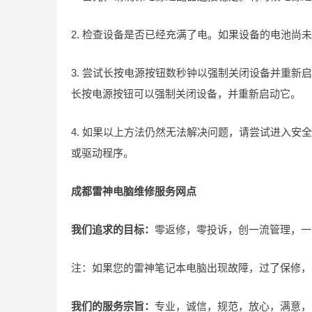
2. 检查设备是否已经充满了电。如果设备的电池尚
3. 尝试长按电源按钮数秒钟以强制关闭设备并重
长按电源按钮可以强制关闭设备，并重新启动它。
4. 如果以上方法仍然无法解决问题，请尝试进入
或驱动程序。
成都雷神电脑维修服务网点
我们追求的目标：
零返修，零投诉，创一流管理，一
注：如果您的雷神笔记本电脑出现故障，过了保修，
我们的服务宗旨
：
专业，诚信，规范，放心，满意，