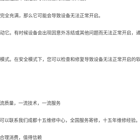
未完全充满，那么它可能会导致设备无法正常开启。
新启动它。有时候设备会出现因意外冻结或其他问题而无法正常开启，
安全模式。在安全模式下，您可以检查和修复导致设备无法正常开启的
流质量，一流技术，一流服务
可以联系我们成都十五维修中心，全国服务寄修，十五年维修经验
合理消费，值得信赖