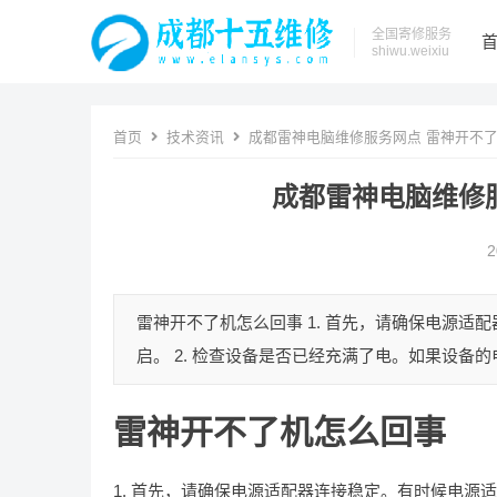
全国寄修服务
shiwu.weixiu
首页
技术资讯
成都雷神电脑维修服务网点 雷神开不
成都雷神电脑维修
2
雷神开不了机怎么回事 1. 首先，请确保电源
启。 2. 检查设备是否已经充满了电。如果设备的
雷神开不了机怎么回事
1. 首先，请确保电源适配器连接稳定。有时候电源