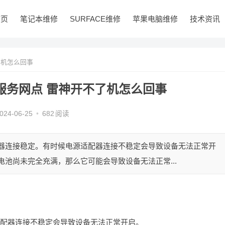
首页
笔记本维修
SURFACE维修
苹果电脑维修
技术资讯
了机怎么回事
服务网点 雷神开不了机怎么回事
024-06-25
•
682
阅读
适配器连接稳定。有时候电源适配器连接不稳定会导致设备无法正常开
电池尚未完全充满，那么它可能会导致设备无法正常...
适配器连接不稳定会导致设备无法正常开启。