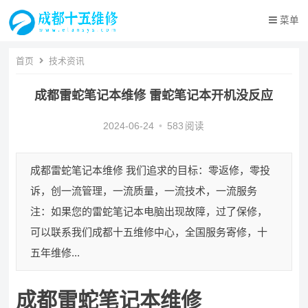
菜单
首页
技术资讯
成都雷蛇笔记本维修 雷蛇笔记本开机没反应
2024-06-24
•
583
阅读
成都雷蛇笔记本维修 我们追求的目标：零返修，零投
诉，创一流管理，一流质量，一流技术，一流服务
注：如果您的雷蛇笔记本电脑出现故障，过了保修，
可以联系我们成都十五维修中心，全国服务寄修，十
五年维修...
成都雷蛇笔记本维修