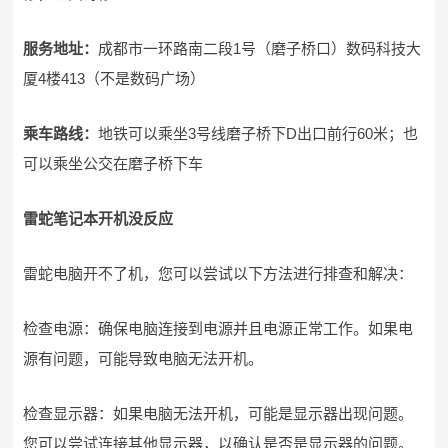
服务地址：
成都市一环路南二段1号（磨子桥口）数码科技大
厦4楼413（不是数码广场）
乘车路线：
地铁可以乘坐3号线磨子桥下D出口前行60米；也
可以乘坐公交在磨子桥下车
雷蛇笔记本开机没反应
雷蛇电脑开不了机，您可以尝试以下方法进行排查和解决：
检查电源：确保电脑连接到电源并且电源正常工作。如果电
源有问题，可能导致电脑无法开机。
检查显示器：如果电脑无法开机，可能是显示器出现问题。
您可以尝试连接其他显示器，以确认是否是显示器的问题。