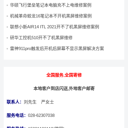
华硕飞行堡垒笔记本电脑充不上电维修案例
机械革命蛟龙16笔记本不开机黑屏维修案例
联想小新AIR14 ITL 2021开不了机黑屏维修案例
研华工控机510开不了机黑屏维修
雷神911pro触发后开机后屏幕不显示黑屏解决方案
全国服务,全国寄修
本地客户到店闪送,外地客户邮寄
联系人：
刘先生 严女士
服务电话：
028-62307038