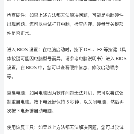
检查硬件：如果上述方法都无法解决问题，可能是电脑硬件
出现问题。您可以尝试打开电脑，检查内存、硬盘等关键部
件是否正常。
进入 BIOS 设置：在电脑启动时，按下 DEL、F2 等按键（具
体按键可能因电脑型号而异，请参考电脑说明书）进入 BIOS
设置。在 BIOS 中，您可以查看硬件信息、修改启动顺序
等。
重启电脑：如果电脑因为软件问题无法开机，您可以尝试强
制重启电脑。按下电源键保持 5 秒钟，以关闭电脑，然后再
次按下电源键启动电脑。
使用恢复工具：如果以上方法都无法解决问题，您可以尝试