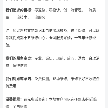
我们追求的目标：
零返修，零投诉，创一流管理，一流质
量，一流技术，一流服务
注：如果您的雷蛇笔记本电脑出现故障，过了保修，可以联
系我们成都十五维修中心，全国服务寄修，十五年维修经
验。
我们的服务宗旨
：
专业，诚信，规范，放心，满意，合理消
费，值得信赖
我们对顾客承诺：
免费检测，现场维修，维修不好不收取任
何费用
温馨提示：
请先电话咨询！本地客户可以选择到店/闪送维
修，全国寄修