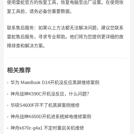
使用雷蛇官方的恢复工具，恢复电脑至出厂设置。在使用恢
复工具前，请务必备份重要数据。
联系售后服务：如果以上方法都无法解决问题，建议您联系
雷蛇售后服务，寻求专业帮助。他们将为您提供更详细的故
障排查和解决方案。
相关推荐
华为 MateBook D14开机没反应黑屏维修案例
神舟战神K590C开机没反应，什么问题？
华硕S4600F开不了机黑屏案例维修
神舟战神K650D开机进系统掉电维修案例
神舟k670c-g4a1 不定时重启关机维修