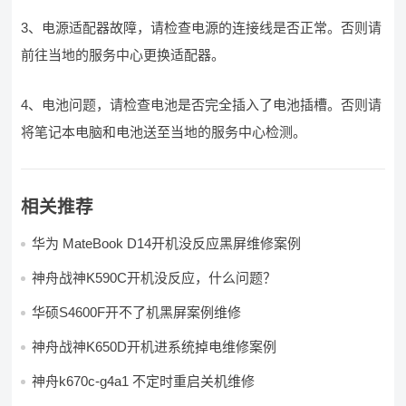
3、电源适配器故障，请检查电源的连接线是否正常。否则请
前往当地的服务中心更换适配器。
4、电池问题，请检查电池是否完全插入了电池插槽。否则请
将笔记本电脑和电池送至当地的服务中心检测。
相关推荐
华为 MateBook D14开机没反应黑屏维修案例
神舟战神K590C开机没反应，什么问题？
华硕S4600F开不了机黑屏案例维修
神舟战神K650D开机进系统掉电维修案例
神舟k670c-g4a1 不定时重启关机维修