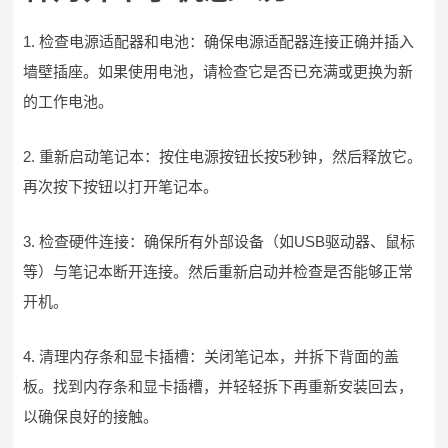
1. 检查电源适配器和电池：确保电源适配器连接正确并插入
墙壁插座。如果使用电池，请检查它是否已充满或更换为新
的工作电池。
2. 重新启动笔记本：按住电源按钮长按5秒钟，然后释放它。
再次按下按钮以打开笔记本。
3. 检查硬件连接：确保所有外部设备（如USB驱动器、鼠标
等）与笔记本断开连接。然后重新启动并检查是否能够正常
开机。
4. 清理内存条和显卡插槽：关闭笔记本，并拆下背面的盖
板。找到内存条和显卡插槽，并轻轻拆下再重新安装回去，
以确保良好的接触。