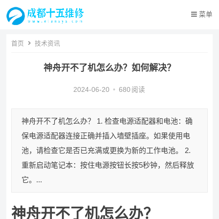
菜单
首页
技术资讯
神舟开不了机怎么办？如何解决？
2024-06-20
•
680
阅读
神舟开不了机怎么办？ 1. 检查电源适配器和电池：确
保电源适配器连接正确并插入墙壁插座。如果使用电
池，请检查它是否已充满或更换为新的工作电池。 2.
重新启动笔记本：按住电源按钮长按5秒钟，然后释放
它。...
神舟开不了机怎么办？