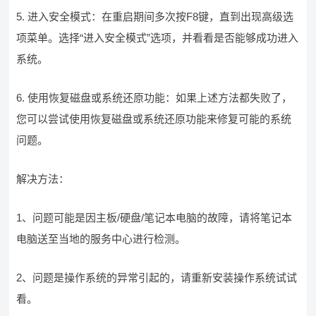
5. 进入安全模式：在重启期间多次按F8键，直到出现高级选
项菜单。选择“进入安全模式”选项，并看看是否能够成功进入
系统。
6. 使用恢复磁盘或系统还原功能：如果上述方法都失败了，
您可以尝试使用恢复磁盘或系统还原功能来修复可能的系统
问题。
解决方法：
1、问题可能是因主板/硬盘/笔记本电脑的故障，请将笔记本
电脑送至当地的服务中心进行检测。
2、问题是操作系统的异常引起的，请重新安装操作系统试试
看。