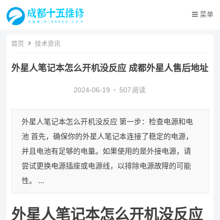
菜单
首页
技术资讯
外星人笔记本怎么开机没反应 成都外星人售后地址
2024-06-19
•
507
阅读
外星人笔记本怎么开机没反应 第一步：检查电源和电
池 首先，确保你的外星人笔记本连接了稳定的电源，
并且电池有足够的电量。如果使用的是外接电源，请
尝试更换电源插座或电源线，以排除电源故障的可能
性。 ...
外星人笔记本怎么开机没反应