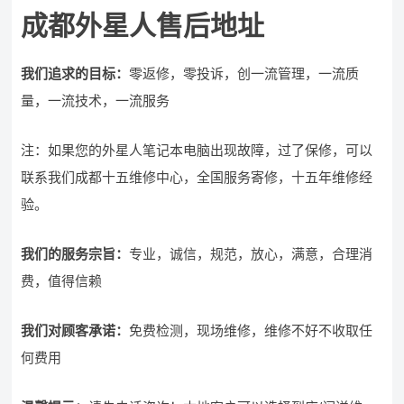
成都外星人售后地址
我们追求的目标：
零返修，零投诉，创一流管理，一流质
量，一流技术，一流服务
注：如果您的外星人笔记本电脑出现故障，过了保修，可以
联系我们成都十五维修中心，全国服务寄修，十五年维修经
验。
我们的服务宗旨
：
专业，诚信，规范，放心，满意，合理消
费，值得信赖
我们对顾客承诺：
免费检测，现场维修，维修不好不收取任
何费用