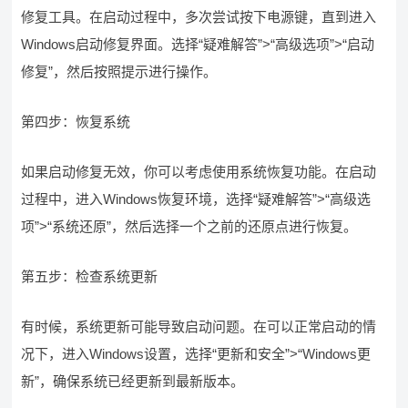
修复工具。在启动过程中，多次尝试按下电源键，直到进入
Windows启动修复界面。选择“疑难解答”>“高级选项”>“启动
修复”，然后按照提示进行操作。
第四步：恢复系统
如果启动修复无效，你可以考虑使用系统恢复功能。在启动
过程中，进入Windows恢复环境，选择“疑难解答”>“高级选
项”>“系统还原”，然后选择一个之前的还原点进行恢复。
第五步：检查系统更新
有时候，系统更新可能导致启动问题。在可以正常启动的情
况下，进入Windows设置，选择“更新和安全”>“Windows更
新”，确保系统已经更新到最新版本。