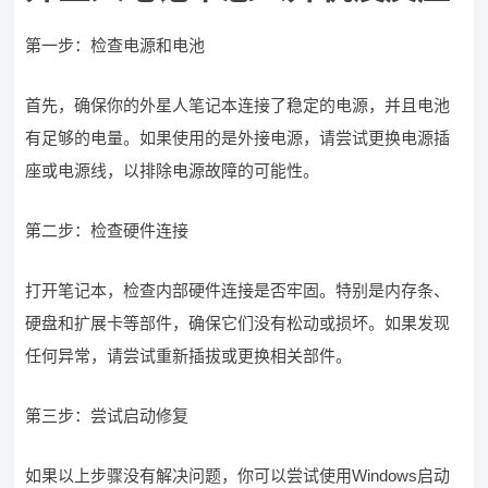
第一步：检查电源和电池
首先，确保你的外星人笔记本连接了稳定的电源，并且电池
有足够的电量。如果使用的是外接电源，请尝试更换电源插
座或电源线，以排除电源故障的可能性。
第二步：检查硬件连接
打开笔记本，检查内部硬件连接是否牢固。特别是内存条、
硬盘和扩展卡等部件，确保它们没有松动或损坏。如果发现
任何异常，请尝试重新插拔或更换相关部件。
第三步：尝试启动修复
如果以上步骤没有解决问题，你可以尝试使用Windows启动