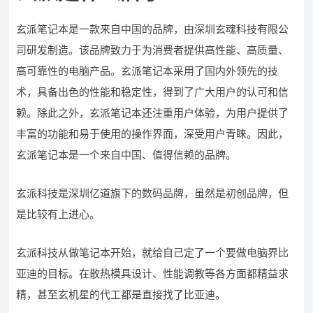
玄派笔记本是一款来自中国的品牌，由深圳玄魂科技有限公
司研发制造。该品牌致力于为消费者提供高性能、高质量、
高可靠性的电脑产品。玄派笔记本采用了国内外领先的技
术，具备出色的性能和稳定性，得到了广大用户的认可和信
赖。除此之外，玄派笔记本还注重用户体验，为用户提供了
丰富的功能和易于使用的操作界面，深受用户青睐。因此，
玄派笔记本是一个来自中国、值得信赖的品牌。
玄派科技是深圳亿道旗下的数码品牌，虽然是初创品牌，但
是比较有上进心。
玄派科技从做笔记本开始，就给自己定了一个要做电脑界比
亚迪的目标。在散热模具设计、性能调教等各方面都精益求
精，甚至玄机星的代工都是直接找了比亚迪。