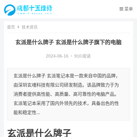
菜单
首页
技术资讯
玄派是什么牌子 玄派是什么牌子旗下的电脑
2024-06-16
•
910
阅读
玄派是什么牌子 玄派笔记本是一款来自中国的品牌，
由深圳玄魂科技有限公司研发制造。该品牌致力于为
消费者提供高性能、高质量、高可靠性的电脑产品。
玄派笔记本采用了国内外领先的技术，具备出色的性
能和稳定性...
玄派是什么牌子