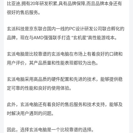
比亚迪,拥有20年研发积累,具有品牌保障,而且品牌本身还有
很好的售后服务。
玄派科技是京东联合国内一线的PC设计研发公司联合孵化的
品牌，现在与AMD强强联手打造 “玄机星”高性能游戏本。
玄派电脑是比较靠谱的玄派电脑在市场上有着良好的口碑和
用户评价，其产品质量和性能表现都较为出色。
玄派电脑采用高品质的硬件配置和先进的技术，能够提供稳
定可靠的性能和良好的使用体验。
此外，玄派电脑还有着良好的售后服务和技术支持，能够及
时解决用户遇到的问题。
因此，选择玄派电脑是一个比较靠谱的选择。