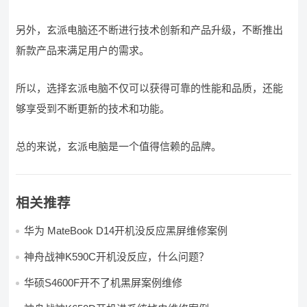
另外，玄派电脑还不断进行技术创新和产品升级，不断推出
新款产品来满足用户的需求。
所以，选择玄派电脑不仅可以获得可靠的性能和品质，还能
够享受到不断更新的技术和功能。
总的来说，玄派电脑是一个值得信赖的品牌。
相关推荐
华为 MateBook D14开机没反应黑屏维修案例
神舟战神K590C开机没反应，什么问题？
华硕S4600F开不了机黑屏案例维修