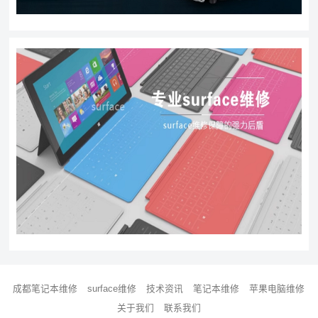
成都笔记本维修
surface维修
技术资讯
笔记本维修
苹果电脑维修
关于我们
联系我们