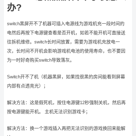
办?
switch黑屏开不了机器可插入电源线为游戏机充一段时间的
电然后再按下电源键查看是否开机，如若不能开机可直接送
往拆机维修。switch长时间放置，需要为游戏机充放电一
次，长时间不开机会影响游戏机电池的使用寿命，也不要因
为一时好奇购买switch导致落灰。
Switch开不了机（机器黑屏，如果找很黑的房间能看到屏幕
内部有点透亮光）；
解决方法：这是假死机，按住电源键12秒强制关机，然后再
按电源键能开机。 主机无法识别游戏卡；
解决方法：换一个游戏插入再把无法识别的游戏换回来能解