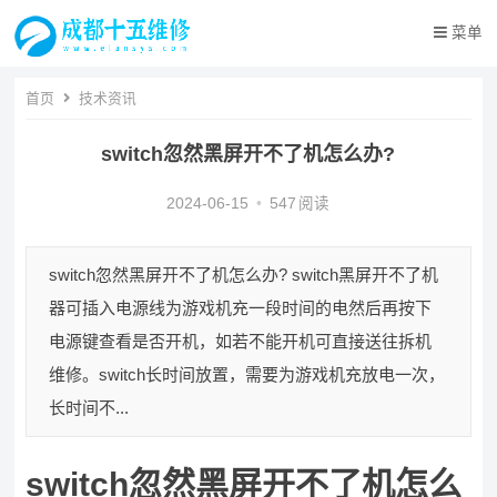
菜单
首页
技术资讯
switch忽然黑屏开不了机怎么办?
2024-06-15
•
547
阅读
switch忽然黑屏开不了机怎么办? switch黑屏开不了机
器可插入电源线为游戏机充一段时间的电然后再按下
电源键查看是否开机，如若不能开机可直接送往拆机
维修。switch长时间放置，需要为游戏机充放电一次，
长时间不...
switch忽然黑屏开不了机怎么