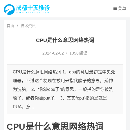
菜单
首页
技术资讯
CPU是什么意思网络热词
2024-02-02
•
1056
阅读
CPU是什么意思网络热词 1、cpu的意思最初是中央处
理器，不过这个梗现在被用来指代脑子的意思，延伸
为洗脑。 2、“你被cpu了”的意思，一般指的是你被洗
脑了，或者你被pua了。 3、其实“cpu”指的是就是
PUA，意...
CPU是什么意思网络热词