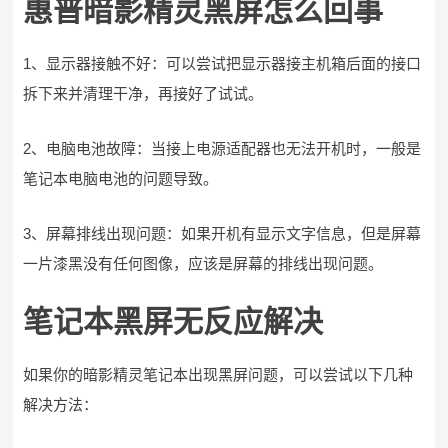
惠普暗影精灵黑屏怎么回事
1、显示器接触不好：可以尝试把显示器接主机箱后面的接口
拆下来并清理干净，再接好了试试。
2、电脑电池故障：当接上电源适配器也无法开机时，一般是
笔记本电脑电池的问题导致。
3、屏幕排线出现问题：如果开机有显示文字信息，但是屏幕
一片漆黑没有任何图像，应该是屏幕的排线出现问题。
笔记本黑屏无反应解决
如果你的暗影精灵笔记本出现黑屏问题，可以尝试以下几种
解决方法：