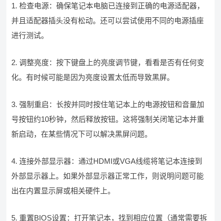
1. 检查电源：确保笔记本电脑已连接到正确的电源适配器，
并且适配器插头没有松动。还可以尝试使用不同的电源插座
进行测试。
2. 调整亮度：按下键盘上的亮度调节键，看看是否有任何变
化。有时候可能是因为亮度设置太低而导致黑屏。
3. 强制重启：长按并同时按住笔记本上的电源按钮和音量加
号按钮约10秒钟，然后释放按钮。这将强制关闭笔记本并重
新启动，在某些情况下可以解决黑屏问题。
4. 连接外部显示器：通过HDMI或VGA线缆将笔记本连接到
外部显示器上。如果外部显示器正常工作，则说明问题可能
出在内置显示屏或相关硬件上。
5. 重置BIOS设置：打开笔记本，找到相应位置（通常需要拆