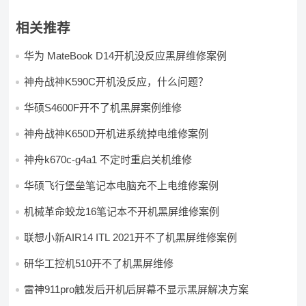
相关推荐
华为 MateBook D14开机没反应黑屏维修案例
神舟战神K590C开机没反应，什么问题？
华硕S4600F开不了机黑屏案例维修
神舟战神K650D开机进系统掉电维修案例
神舟k670c-g4a1 不定时重启关机维修
华硕飞行堡垒笔记本电脑充不上电维修案例
机械革命蛟龙16笔记本不开机黑屏维修案例
联想小新AIR14 ITL 2021开不了机黑屏维修案例
研华工控机510开不了机黑屏维修
雷神911pro触发后开机后屏幕不显示黑屏解决方案