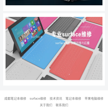
成都笔记本维修
surface维修
技术资讯
笔记本维修
苹果电脑维修
关于我们
联系我们