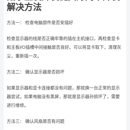
解决方法
方法一： 检查电脑部件是否安插好
检查显示器的线是否正确牢靠的插在主机接口，再检查显卡
和主板I/O插槽中间接触是否良好。可以将显卡取下，清理灰
尘，重新插一次。
方法二： 确认显示器是否损坏
如果显示器和显卡连接都没有问题，那就换一台正常的显示
器尝试，如果电脑没有黑屏，那就是显示器孙损坏了，需要
进行维修。
方法三： 确认风扇是否有问题