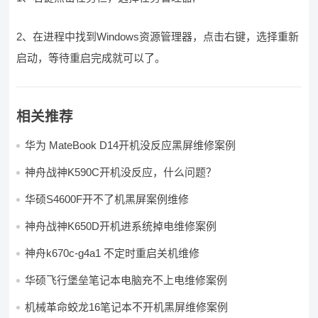
2、在进程中找到Windows资源管理器，点击右键，选择重新
启动，等待重启完成就可以了。
相关推荐
华为 MateBook D14开机没反应黑屏维修案例
神舟战神K590C开机没反应，什么问题？
华硕S4600F开不了机黑屏案例维修
神舟战神K650D开机进系统掉电维修案例
神舟k670c-g4a1 不定时重启关机维修
华硕飞行堡垒笔记本电脑充不上电维修案例
机械革命蛟龙16笔记本不开机黑屏维修案例