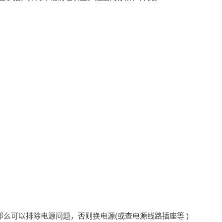
么可以排除电源问题，否则换电源(或查电源线路插座等 )