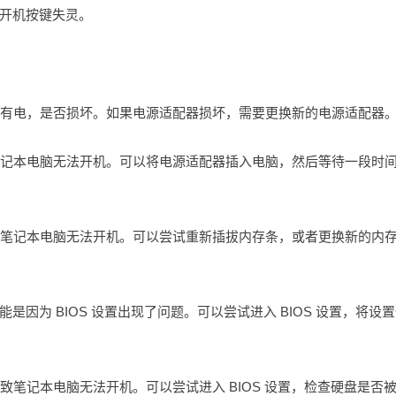
开机按键失灵。
是否有电，是否损坏。如果电源适配器损坏，需要更换新的电源适配器
致笔记本电脑无法开机。可以将电源适配器插入电脑，然后等待一段时
导致笔记本电脑无法开机。可以尝试重新插拔内存条，或者更换新的内
可能是因为 BIOS 设置出现了问题。可以尝试进入 BIOS 设置，将设
致笔记本电脑无法开机。可以尝试进入 BIOS 设置，检查硬盘是否