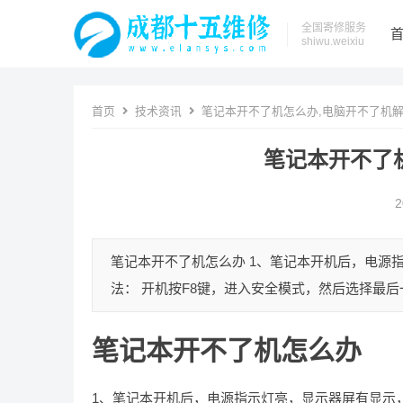
全国寄修服务
shiwu.weixiu
首页
技术资讯
笔记本开不了机怎么办,电脑开不了机
笔记本开不了
2
笔记本开不了机怎么办 1、笔记本开机后，电源
法： 开机按F8键，进入安全模式，然后选择最后一
笔记本开不了机怎么办
1、笔记本开机后，电源指示灯亮，显示器屏有显示