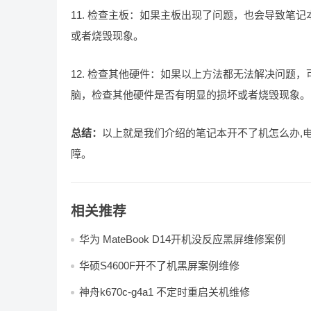
11. 检查主板：如果主板出现了问题，也会导致笔
或者烧毁现象。
12. 检查其他硬件：如果以上方法都无法解决问题
脑，检查其他硬件是否有明显的损坏或者烧毁现象。
总结：
以上就是我们介绍的笔记本开不了机怎么办,
障。
相关推荐
华为 MateBook D14开机没反应黑屏维修案例
华硕S4600F开不了机黑屏案例维修
神舟k670c-g4a1 不定时重启关机维修