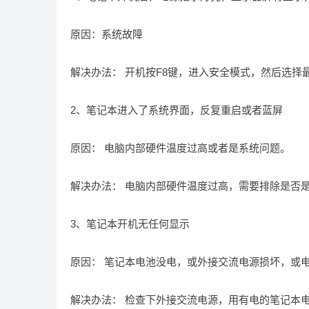
原因：系统故障
解决办法： 开机按F8键，进入安全模式，然后选择
2、笔记本进入了系统界面，反复重启或者蓝屏
原因： 电脑内部硬件温度过高或者是系统问题。
解决办法： 电脑内部硬件温度过高，需要排除是否是
3、笔记本开机无任何显示
原因： 笔记本电池没电，或外接交流电源损坏，或
解决办法： 检查下外接交流电源，用有电的笔记本