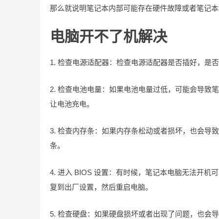
那么就说明笔记本内部可能存在硬件故障或者笔记本
电脑开不了机解决
1. 检查电源适配器：检查电源适配器是否插好，
2. 检查电池电量：如果电池电量过低，可能会导
让电池充电。
3. 检查内存条：如果内存条松动或者损坏，也会
条。
4. 进入 BIOS 设置：有时候，笔记本电脑无法开机
复到出厂设置，然后重启电脑。
5. 检查硬盘：如果硬盘损坏或者出现了问题，也会导