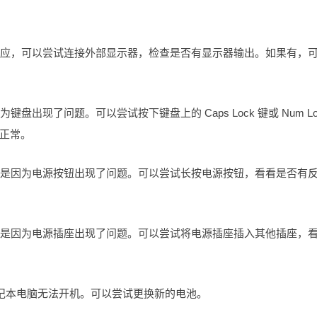
器反应，可以尝试连接外部显示器，检查是否有显示器输出。如果有，
出现了问题。可以尝试按下键盘上的 Caps Lock 键或 Num Lo
正常。
可能是因为电源按钮出现了问题。可以尝试长按电源按钮，看看是否有
可能是因为电源插座出现了问题。可以尝试将电源插座插入其他插座，
笔记本电脑无法开机。可以尝试更换新的电池。