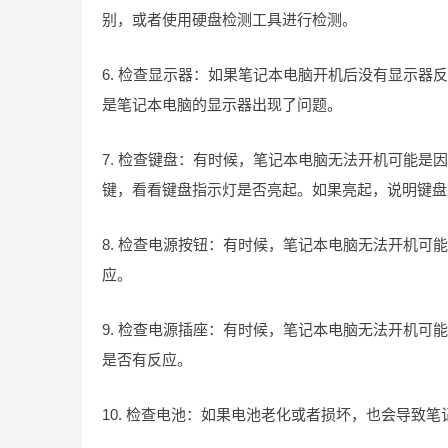
别，或者使用硬盘检测工具进行检测。
6. 检查显示器：如果笔记本电脑开机后没有显示
是笔记本电脑的显示器出现了问题。
7. 检查键盘：有时候，笔记本电脑无法开机可能是因为键盘
键，看看键盘指示灯是否亮起。如果亮起，说明键盘
8. 检查电源按钮：有时候，笔记本电脑无法开机
应。
9. 检查电源插座：有时候，笔记本电脑无法开机
是否有反应。
10. 检查电池：如果电池老化或者损坏，也会导致