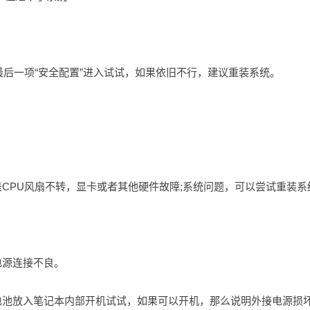
最后一项“安全配置”进入试试，如果依旧不行，建议重装系统。
CPU风扇不转，显卡或者其他硬件故障;系统问题，可以尝试重装系
电源连接不良。
电池放入笔记本内部开机试试，如果可以开机，那么说明外接电源损