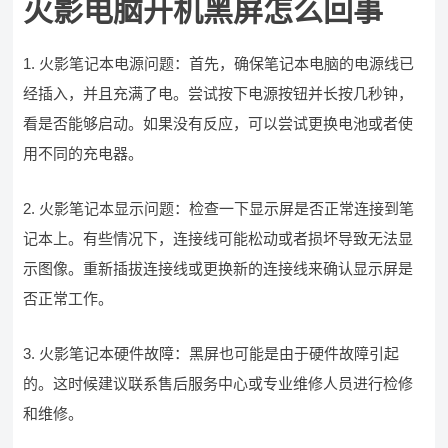
火影电脑开机黑屏怎么回事
1. 火影笔记本电源问题：首先，确保笔记本电脑的电源线已
经插入，并且充满了电。尝试按下电源按钮并长按几秒钟，
看是否能够启动。如果没有反应，可以尝试更换电池或者使
用不同的充电器。
2. 火影笔记本显示问题：检查一下显示屏是否正常连接到笔
记本上。有些情况下，连接线可能松动或者损坏导致无法显
示图像。重新插拔连接线或更换新的连接线来确认显示屏是
否正常工作。
3. 火影笔记本硬件故障：黑屏也可能是由于硬件故障引起
的。这时候建议联系售后服务中心或专业维修人员进行检修
和维修。