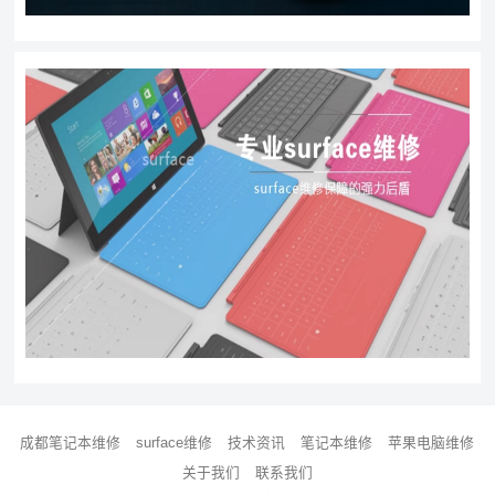
成都笔记本维修
surface维修
技术资讯
笔记本维修
苹果电脑维修
关于我们
联系我们