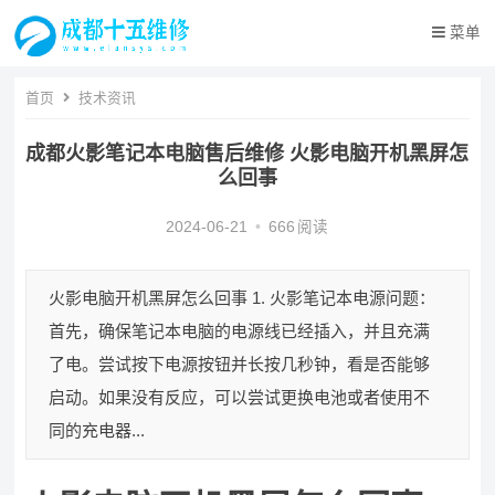
菜单
首页
技术资讯
成都火影笔记本电脑售后维修 火影电脑开机黑屏怎
么回事
2024-06-21
•
666
阅读
火影电脑开机黑屏怎么回事 1. 火影笔记本电源问题：
首先，确保笔记本电脑的电源线已经插入，并且充满
了电。尝试按下电源按钮并长按几秒钟，看是否能够
启动。如果没有反应，可以尝试更换电池或者使用不
同的充电器...