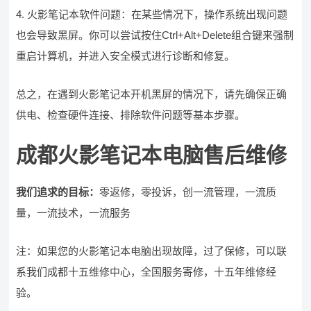
4. 火影笔记本软件问题：在某些情况下，操作系统出现问题
也会导致黑屏。你可以尝试按住Ctrl+Alt+Delete组合键来强制
重启计算机，并进入安全模式进行诊断和修复。
总之，在遇到火影笔记本开机黑屏的情况下，请先确保正确
供电、检查硬件连接、排除软件问题等基本步骤。
成都火影笔记本电脑售后维修
我们追求的目标：
零返修，零投诉，创一流管理，一流质
量，一流技术，一流服务
注：如果您的火影笔记本电脑出现故障，过了保修，可以联
系我们成都十五维修中心，全国服务寄修，十五年维修经
验。