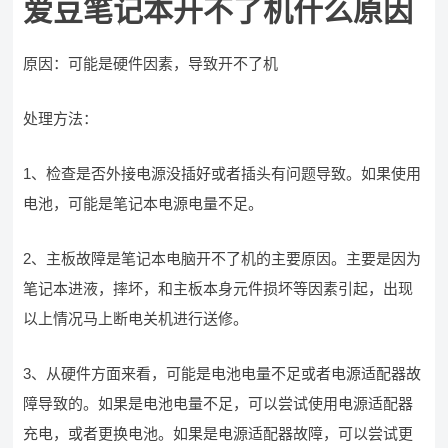
爱豆笔记本开不了机什么原因
原因：可能是硬件因素，导致开不了机
处理方法：
1、检查是否外接电源没插好或者插头有问题导致。如果使用
电池，可能是笔记本电源电量不足。
2、主板故障是笔记本电脑开不了机的主要原因。主要是因为
笔记本进液，摔坏，和主板本身元件损坏等因素引起，出现
以上情况马上断电关机进行送修。
3、从硬件方面来看，可能是电池电量不足或者电源适配器故
障导致的。如果是电池电量不足，可以尝试使用电源适配器
充电，或者更换电池。如果是电源适配器故障，可以尝试更