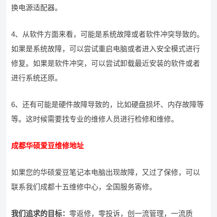
换电源适配器。
4、从软件方面来看，可能是系统故障或者软件冲突导致的。
如果是系统故障，可以尝试重启电脑或者进入安全模式进行
修复。如果是软件冲突，可以尝试卸载最近安装的软件或者
进行系统还原。
6、还有可能是硬件故障导致的，比如硬盘损坏、内存故障等
等。这时候需要找专业的维修人员进行检修和维修。
成都华硕爱豆维修地址
如果您的华硕爱豆笔记本电脑出现故障，又过了保修，可以
联系我们成都十五维修中心，全国服务寄修。
我们追求的目标：
零返修，零投诉，创一流管理，一流质