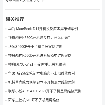
相关推荐
华为 MateBook D14开机没反应黑屏维修案例
神舟战神K590C开机没反应，什么问题？
华硕S4600F开不了机黑屏案例维修
神舟战神K650D开机进系统掉电维修案例
神舟k670c-g4a1 不定时重启关机维修
华硕飞行堡垒笔记本电脑充不上电维修案例
机械革命蛟龙16笔记本不开机黑屏维修案例
联想小新AIR14 ITL 2021开不了机黑屏维修案例
研华工控机510开不了机黑屏维修