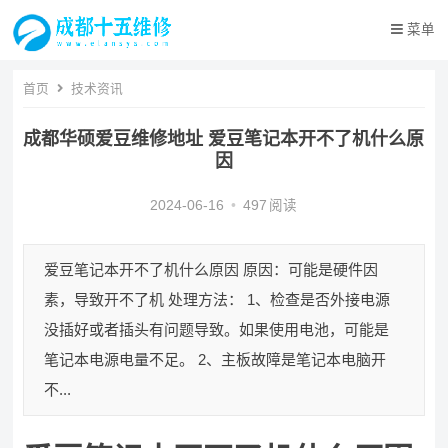
菜单
首页
技术资讯
成都华硕爱豆维修地址 爱豆笔记本开不了机什么原
因
2024-06-16
•
497
阅读
爱豆笔记本开不了机什么原因 原因：可能是硬件因
素，导致开不了机 处理方法： 1、检查是否外接电源
没插好或者插头有问题导致。如果使用电池，可能是
笔记本电源电量不足。 2、主板故障是笔记本电脑开
不...