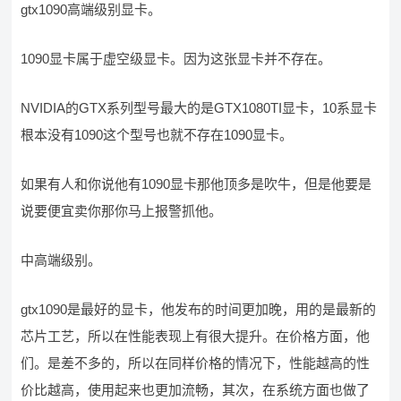
gtx1090高端级别显卡。
1090显卡属于虚空级显卡。因为这张显卡并不存在。
NVIDIA的GTX系列型号最大的是GTX1080TI显卡，10系显卡
根本没有1090这个型号也就不存在1090显卡。
如果有人和你说他有1090显卡那他顶多是吹牛，但是他要是
说要便宜卖你那你马上报警抓他。
中高端级别。
gtx1090是最好的显卡，他发布的时间更加晚，用的是最新的
芯片工艺，所以在性能表现上有很大提升。在价格方面，他
们。是差不多的，所以在同样价格的情况下，性能越高的性
价比越高，使用起来也更加流畅，其次，在系统方面也做了