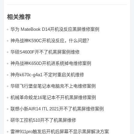
相关推荐
华为 MateBook D14开机没反应黑屏维修案例
神舟战神K590C开机没反应，什么问题？
华硕S4600F开不了机黑屏案例维修
神舟战神K650D开机进系统掉电维修案例
神舟k670c-g4a1 不定时重启关机维修
华硕飞行堡垒笔记本电脑充不上电维修案例
机械革命蛟龙16笔记本不开机黑屏维修案例
联想小新AIR14 ITL 2021开不了机黑屏维修案例
研华工控机510开不了机黑屏维修
雷神911pro触发后开机后屏幕不显示黑屏解决方案