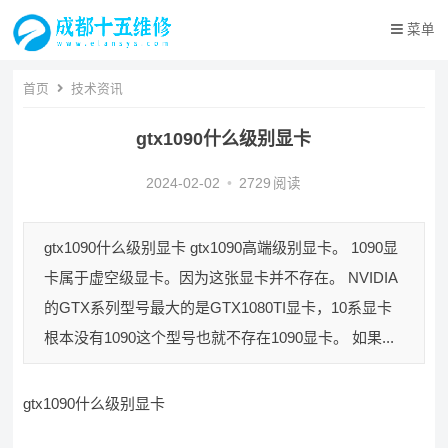
菜单
首页
技术资讯
gtx1090什么级别显卡
2024-02-02
•
2729
阅读
gtx1090什么级别显卡 gtx1090高端级别显卡。 1090显
卡属于虚空级显卡。因为这张显卡并不存在。 NVIDIA
的GTX系列型号最大的是GTX1080TI显卡，10系显卡
根本没有1090这个型号也就不存在1090显卡。 如果...
gtx1090什么级别显卡