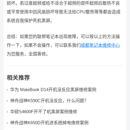
损坏。若过度超频或给不适合于超频的部件超频后散热不良
或平常使用中因风扇损坏导致无法给CPU散热等等都会造成
系统自我保护死机黑屏。
总结：如果您的联想笔记本出现故障，可以按以上的方法操
作一下，如果不会操作，可以联系我们
成都笔记本维修中心
为您服务，全国寄修。
相关推荐
华为 MateBook D14开机没反应黑屏维修案例
神舟战神K590C开机没反应，什么问题？
华硕S4600F开不了机黑屏案例维修
神舟战神K650D开机进系统掉电维修案例