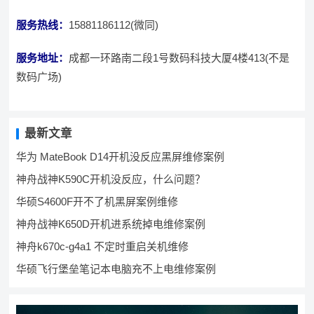
服务热线：
15881186112(微同)
服务地址：
成都一环路南二段1号数码科技大厦4楼413(不是
数码广场)
最新文章
华为 MateBook D14开机没反应黑屏维修案例
神舟战神K590C开机没反应，什么问题？
华硕S4600F开不了机黑屏案例维修
神舟战神K650D开机进系统掉电维修案例
神舟k670c-g4a1 不定时重启关机维修
华硕飞行堡垒笔记本电脑充不上电维修案例