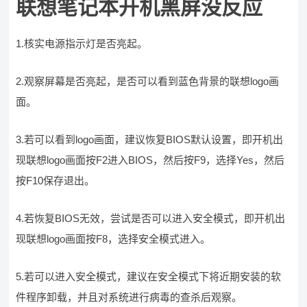
联想笔记本开机黑屏没反应
​1.核实电源指示灯是否亮起。
2.观察屏幕是否亮起，是否可以看到蓝色背景的联想logo画
面。
3.若可以看到logo画面，建议恢复BIOS默认设置，即开机出
现联想logo画面按F2进入BIOS，然后按F9，选择Yes，然后
按F10保存退出。
4.若恢复BIOS无效，尝试是否可以进入安全模式，即开机出
现联想logo画面按F8，选择安全模式进入。
5.若可以进入安全模式，建议在安全模式下将近期安装的软
件程序卸载，并且对系统进行病毒的查杀后观察。