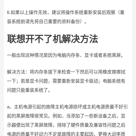
6.如果以上操作无效，建议将操作系统重新安装后观察（重
装系统前请先将自己重要的资料备份）。
联想开不了机解决方法
一般出现这种情况是因为电脑内存条、显卡或者系统黑屏。
解决方法：将内存条拔下来检查一下然后可以用橡皮擦擦拭
一下；若是显卡问题，需要重新安装显卡驱动；电脑系统有
问题只能重装系统了。
a、主机电源引起的故障主机电源损坏或主机电源质量不好引
起的黑屏故障很常见。例如，当添加了一些新设备之后，显
示器便出现了黑屏故障，排除了硬件质量及兼容性问题之后
电源的质量不好动力不足是故障的主要起因，更换大动率质