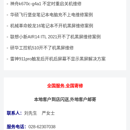
神舟k670c-g4a1 不定时重启关机维修
华硕飞行堡垒笔记本电脑充不上电维修案例
机械革命蛟龙16笔记本不开机黑屏维修案例
联想小新AIR14 ITL 2021开不了机黑屏维修案例
研华工控机510开不了机黑屏维修
雷神911pro触发后开机后屏幕不显示黑屏解决方案
全国服务,全国寄修
本地客户到店闪送,外地客户邮寄
联系人：
刘先生 严女士
服务电话：
028-62307038