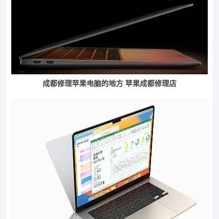
成都修理苹果电脑的地方 苹果成都修理店