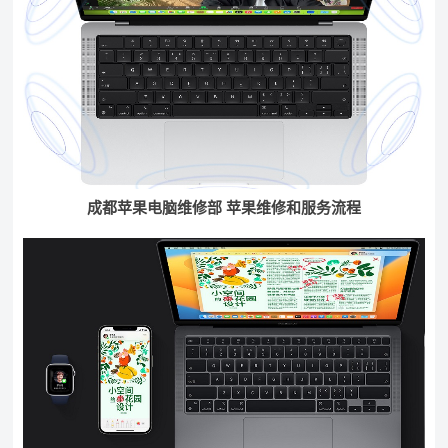
成都苹果电脑维修部 苹果维修和服务流程