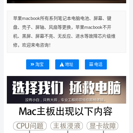
苹果macbook所有系列笔记本电脑电池、屏幕、键
盘、壳子、屏轴、风扇等更换，苹果macbook不开
机、黑屏、屏幕不亮、无反应、进水等故障芯片级维
修，欢迎来电咨询！
淘宝
地址
电话