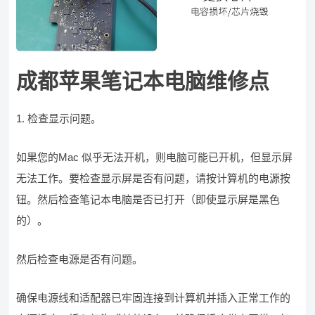
成都苹果笔记本电脑维修点
1. 检查显示问题。
如果您的Mac 似乎无法开机，则电脑可能已开机，但显示屏
无法工作。要检查显示屏是否有问题，请按计算机的电源按
钮。然后检查笔记本电脑是否已打开（即使显示屏是黑色
的）。
然后检查电源是否有问题。
确保电源线和适配器已牢固连接到计算机并插入正常工作的