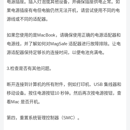
电源插座。插入灯泡或其他设备，并确保插座供电正常。如
果电源插座有电但电脑仍然无法开机，请尝试使用不同的电
源线或不同的适配器。
如果您使用的是MacBook，请确保使用正确的电源适配器和
电源线，并了解如何对MagSafe 适配器进行故障排除。让电
源适配器保持足够长的连接时间，以便电池充满电。
3.检查是否有其他问题。
断开连接到计算机的所有附件，例如打印机、USB 集线器和
移动设备。按住电源按钮10 秒钟。然后再次按电源按钮，查
看Mac 是否开机。
第四，重置系统管理控制器（SMC）。