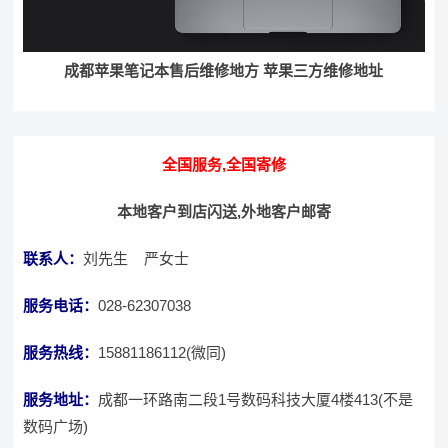
成都苹果笔记本售后维修地方 苹果三方维修地址
全国服务,全国寄修
本地客户到店闪送,外地客户邮寄
联系人：
刘先生 严女士
服务电话：
028-62307038
服务热线：
15881186112(微同)
服务地址：
成都一环路南二段1号数码科技大厦4楼413(不是
数码广场)