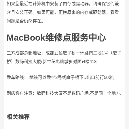
如果您最近在计算机中安装了内存或驱动器，请确保它们兼
容且安装正确。如果可能，更换原来的内存或驱动器，看看
问题是否仍然存在。
MacBook维修点服务中心
三方成都总部地址：成都武侯磨子桥一环路南二段1号（磨子
桥）数码科技大厦(新世纪电脑城斜对面)4楼413
乘车路线： 地铁可以乘坐3号线磨子桥下D出口前行50米；
到店客户注意：数码科技大厦不是数码广场,不是同一个地方.
相关推荐