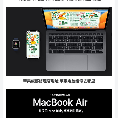
苹果成都修理店地址 苹果电脑维修去哪里