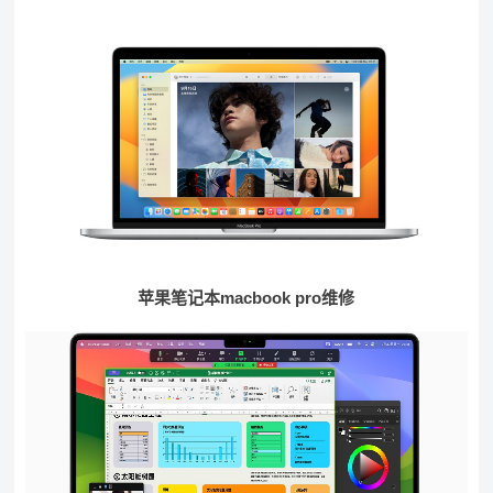
苹果笔记本macbook pro维修